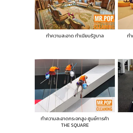
ทำความสะอาด ทำเนียบรัฐบาล
ทำ
ทำความสะอาดกระจกสูง ศูนย์การค้า
THE SQUARE