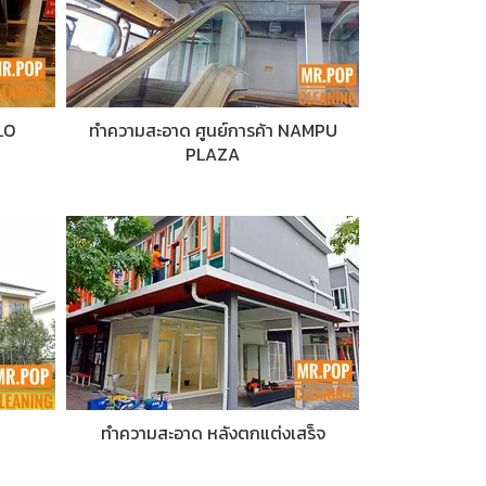
LO
ทำความสะอาด ศูนย์การค้า NAMPU
PLAZA
ทำความสะอาด หลังตกแต่งเสร็จ