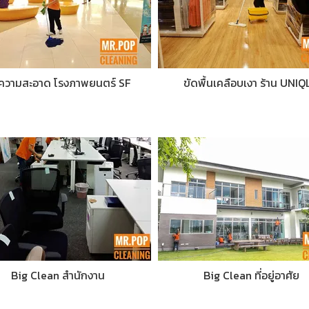
ความสะอาด โรงภาพยนตร์ SF
ขัดพื้นเคลือบเงา ร้าน UNIQ
Big Clean สำนักงาน
Big Clean ที่อยู่อาศัย