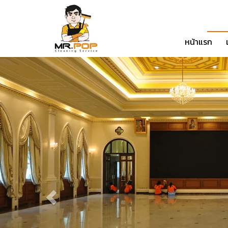
หน้าแรก