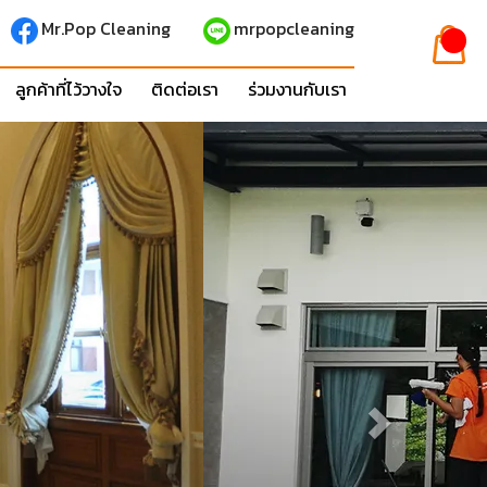
Mr.Pop Cleaning
mrpopcleaning
ลูกค้าที่ไว้วางใจ
ติดต่อเรา
ร่วมงานกับเรา