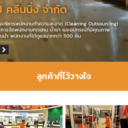
ลูกค้าที่ไว้วางใจ