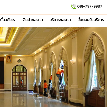
091-797-9987
เกี่ยวกับเรา
สินค้าของเรา
บริการของเรา
ขั้นตอนรับบริการ